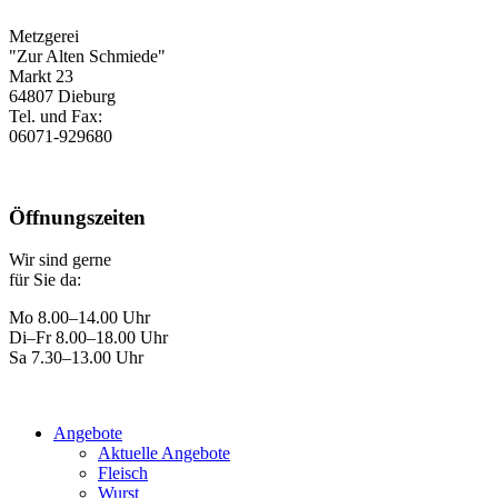
Metzgerei
"Zur Alten Schmiede"
Markt 23
64807 Dieburg
Tel. und Fax:
06071-929680
Öffnungszeiten
Wir sind gerne
für Sie da:
Mo 8.00–14.00 Uhr
Di–Fr 8.00–18.00 Uhr
Sa 7.30–13.00 Uhr
Angebote
Aktuelle Angebote
Fleisch
Wurst